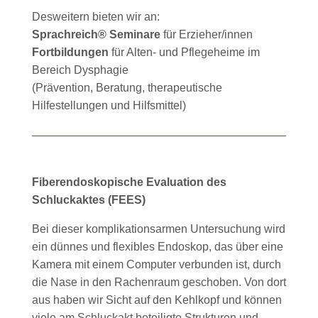
Desweitern bieten wir an:
Sprachreich® Seminare
für Erzieher/innen
Fortbildungen
für Alten- und Pflegeheime im
Bereich Dysphagie
(Prävention, Beratung, therapeutische
Hilfestellungen und Hilfsmittel)
Fiberendoskopische Evaluation des
Schluckaktes (FEES)
Bei dieser komplikationsarmen Untersuchung wird
ein dünnes und flexibles Endoskop, das über eine
Kamera mit einem Computer verbunden ist, durch
die Nase in den Rachenraum geschoben. Von dort
aus haben wir Sicht auf den Kehlkopf und können
viele am Schluckakt beteiligte Strukturen und