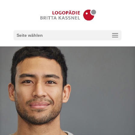
Seite wählen