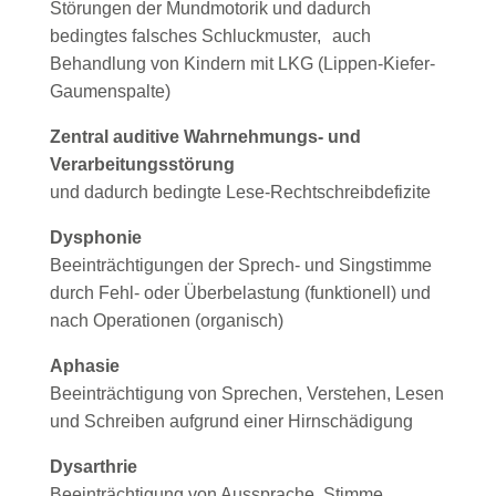
Störungen der Mundmotorik und dadurch
bedingtes falsches Schluckmuster, auch
Behandlung von Kindern mit LKG (Lippen-Kiefer-
Gaumenspalte)
Zentral auditive Wahrnehmungs- und
Verarbeitungsstörung
und dadurch bedingte Lese-Rechtschreibdefizite
Dysphonie
Beeinträchtigungen der Sprech- und Singstimme
durch Fehl- oder Überbelastung (funktionell) und
nach Operationen (organisch)
Aphasie
Beeinträchtigung von Sprechen, Verstehen, Lesen
und Schreiben aufgrund einer Hirnschädigung
Dysarthrie
Beeinträchtigung von Aussprache, Stimme