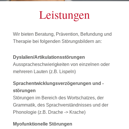
Leistungen
Wir bieten Beratung, Prävention, Befundung und
Therapie bei folgenden Störungsbildern an:
Dyslalien/Artikulationsstörungen
Ausspracheschwierigkeiten von einzelnen oder
mehreren Lauten (z.B. Lispeln)
Sprachentwicklungsverzögerungen und -
störungen
Störungen im Bereich des Wortschatzes, der
Grammatik, des Sprachverständnisses und der
Phonologie (z.B. Drache -> Krache)
Myofunktionelle Störungen