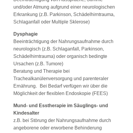
und/oder Atmung aufgrund einer neurologischen
Erkrankung (z.B. Parkinson, Schädelhirntrauma,
Schlaganfall oder Multiple Sklerose)
Dysphagie
Beeinträchtigung der Nahrungsaufnahme durch
neurologisch (z.B. Schlaganfall, Parkinson,
Schädelhirntrauma) oder organisch bedingte
Ursachen (z.B. Tumore)
Beratung und Therapie bei
Trachealkanülenversorgung und parenteraler
Ernährung. Bei Bedarf verfügen wir über die
Möglichkeit der flexiblen Endoskopie (FEES)
Mund- und Esstherapie im Säuglings- und
Kindesalter
z.B. bei Störung der Nahrungsaufnahme durch
angeborene oder erworbene Behinderung